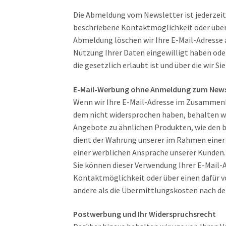
Die Abmeldung vom Newsletter ist jederzeit
beschriebene Kontaktmöglichkeit oder über
Abmeldung löschen wir Ihre E-Mail-Adresse a
Nutzung Ihrer Daten eingewilligt haben od
die gesetzlich erlaubt ist und über die wir Si
E-Mail-Werbung ohne Anmeldung zum Newsl
Wenn wir Ihre E-Mail-Adresse im Zusammenh
dem nicht widersprochen haben, behalten wi
Angebote zu ähnlichen Produkten, wie den b
dient der Wahrung unserer im Rahmen eine
einer werblichen Ansprache unserer Kunden.
Sie können dieser Verwendung Ihrer E-Mail-A
Kontaktmöglichkeit oder über einen dafür v
andere als die Übermittlungskosten nach de
Postwerbung und Ihr Widerspruchsrecht