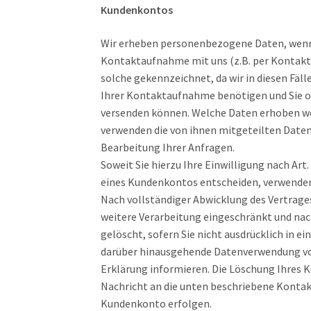
Kundenkontos
Wir erheben personenbezogene Daten, wenn S
Kontaktaufnahme mit uns (z.B. per Kontaktfo
solche gekennzeichnet, da wir in diesen Fäl
Ihrer Kontaktaufnahme benötigen und Sie o
versenden können. Welche Daten erhoben wer
verwenden die von ihnen mitgeteilten Daten 
Bearbeitung Ihrer Anfragen.
Soweit Sie hierzu Ihre Einwilligung nach Art. 
eines Kundenkontos entscheiden, verwenden
Nach vollständiger Abwicklung des Vertrage
weitere Verarbeitung eingeschränkt und nac
gelöscht, sofern Sie nicht ausdrücklich in e
darüber hinausgehende Datenverwendung vorbe
Erklärung informieren. Die Löschung Ihres 
Nachricht an die unten beschriebene Kontak
Kundenkonto erfolgen.