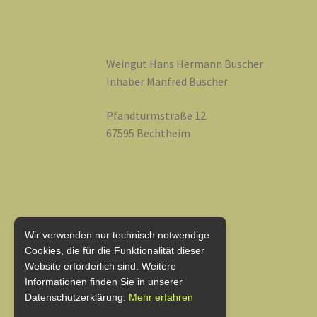
Weingut Hans Hermann Buscher
Inhaber Manfred Buscher
Pfandturmstraße 12
67595 Bechtheim
Wir verwenden nur technisch notwendige
Cookies, die für die Funktionalität dieser
Website erforderlich sind. Weitere
Informationen finden Sie in unserer
Datenschutzerklärung.
Mehr erfahren