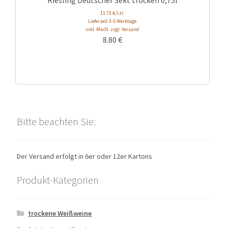
11.73 €/Ltr.
Lieferzeit 3-5 Werktage
inkl. MwSt. zzgl. Versand
8.80
€
Bitte beachten Sie:
Der Versand erfolgt in 6er oder 12er Kartons
Produkt-Kategorien
trockene Weißweine