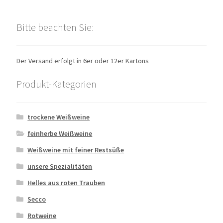
Bitte beachten Sie:
Der Versand erfolgt in 6er oder 12er Kartons
Produkt-Kategorien
trockene Weißweine
feinherbe Weißweine
Weißweine mit feiner Restsüße
unsere Spezialitäten
Helles aus roten Trauben
Secco
Rotweine