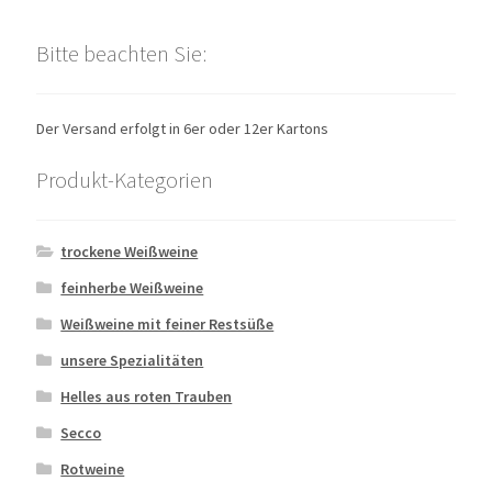
Bitte beachten Sie:
Der Versand erfolgt in 6er oder 12er Kartons
Produkt-Kategorien
trockene Weißweine
feinherbe Weißweine
Weißweine mit feiner Restsüße
unsere Spezialitäten
Helles aus roten Trauben
Secco
Rotweine