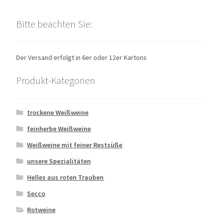
Bitte beachten Sie:
Der Versand erfolgt in 6er oder 12er Kartons
Produkt-Kategorien
trockene Weißweine
feinherbe Weißweine
Weißweine mit feiner Restsüße
unsere Spezialitäten
Helles aus roten Trauben
Secco
Rotweine