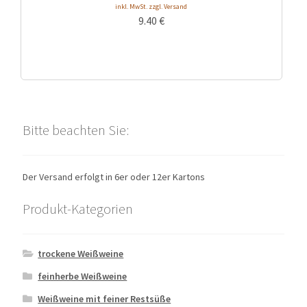
inkl. MwSt. zzgl. Versand
9.40
€
Bitte beachten Sie:
Der Versand erfolgt in 6er oder 12er Kartons
Produkt-Kategorien
trockene Weißweine
feinherbe Weißweine
Weißweine mit feiner Restsüße