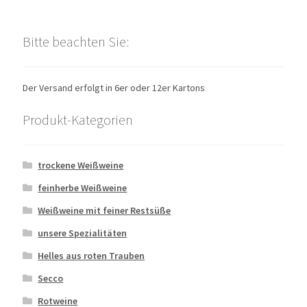
Bitte beachten Sie:
Der Versand erfolgt in 6er oder 12er Kartons
Produkt-Kategorien
trockene Weißweine
feinherbe Weißweine
Weißweine mit feiner Restsüße
unsere Spezialitäten
Helles aus roten Trauben
Secco
Rotweine