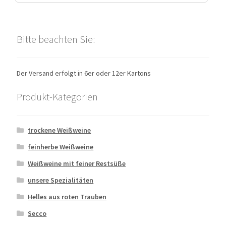
Bitte beachten Sie:
Der Versand erfolgt in 6er oder 12er Kartons
Produkt-Kategorien
trockene Weißweine
feinherbe Weißweine
Weißweine mit feiner Restsüße
unsere Spezialitäten
Helles aus roten Trauben
Secco